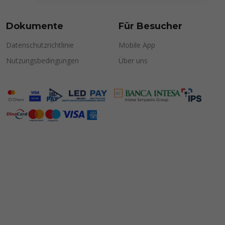
Dokumente
Für Besucher
Datenschutzrichtlinie
Mobile App
Nutzungsbedingungen
Über uns