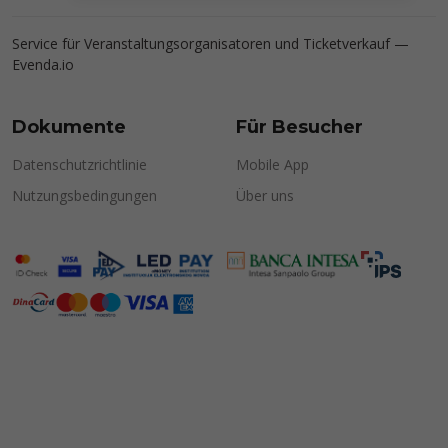
Service für Veranstaltungsorganisatoren und Ticketverkauf —
Evenda.io
Dokumente
Für Besucher
Datenschutzrichtlinie
Mobile App
Nutzungsbedingungen
Über uns