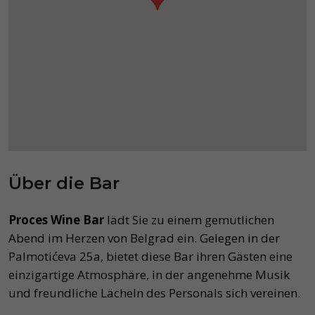
Über die Bar
Proces Wine Bar
lädt Sie zu einem gemütlichen
Abend im Herzen von Belgrad ein. Gelegen in der
Palmotićeva 25a, bietet diese Bar ihren Gästen eine
einzigartige Atmosphäre, in der angenehme Musik
und freundliche Lächeln des Personals sich vereinen.