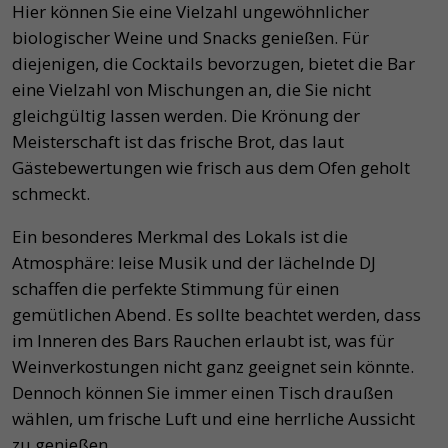
Hier können Sie eine Vielzahl ungewöhnlicher
biologischer Weine und Snacks genießen. Für
diejenigen, die Cocktails bevorzugen, bietet die Bar
eine Vielzahl von Mischungen an, die Sie nicht
gleichgültig lassen werden. Die Krönung der
Meisterschaft ist das frische Brot, das laut
Gästebewertungen wie frisch aus dem Ofen geholt
schmeckt.
Ein besonderes Merkmal des Lokals ist die
Atmosphäre: leise Musik und der lächelnde DJ
schaffen die perfekte Stimmung für einen
gemütlichen Abend. Es sollte beachtet werden, dass
im Inneren des Bars Rauchen erlaubt ist, was für
Weinverkostungen nicht ganz geeignet sein könnte.
Dennoch können Sie immer einen Tisch draußen
wählen, um frische Luft und eine herrliche Aussicht
zu genießen.