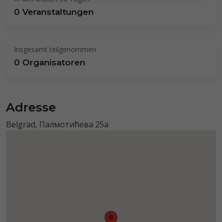
0 Veranstaltungen
Insgesamt teilgenommen
0 Organisatoren
Adresse
Belgrad, Палмотићева 25a