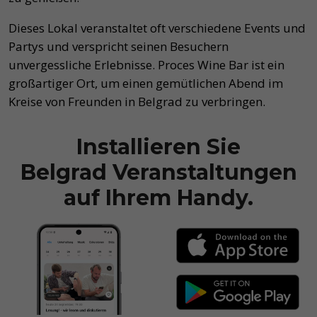
Dieses Lokal veranstaltet oft verschiedene Events und
Partys und verspricht seinen Besuchern
unvergessliche Erlebnisse. Proces Wine Bar ist ein
großartiger Ort, um einen gemütlichen Abend im
Kreise von Freunden in Belgrad zu verbringen.
Installieren Sie
Belgrad Veranstaltungen
auf Ihrem Handy.