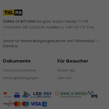
ZURKA CE BITI DOO
Beograd, Kraljice Natalije 11
PIB
114432064, MB 22023195,
mail@tic.rs
, +381 63 173 3142
Service für Veranstaltungsorganisatoren und Ticketverkauf —
Evenda.io
Dokumente
Für Besucher
Datenschutzrichtlinie
Mobile App
Nutzungsbedingungen
Über uns