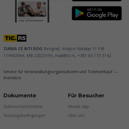
ZURKA CE BITI DOO
Beograd, Kraljice Natalije 11
PIB
114432064, MB 22023195,
mail@tic.rs
, +381 63 173 3142
Service für Veranstaltungsorganisatoren und Ticketverkauf —
Evenda.io
Dokumente
Für Besucher
Datenschutzrichtlinie
Mobile App
Nutzungsbedingungen
Über uns