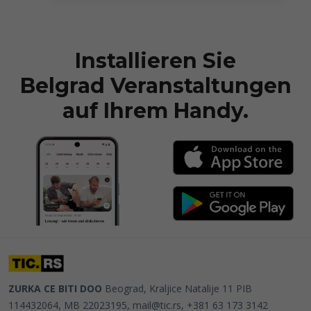
Installieren Sie
Belgrad Veranstaltungen
auf Ihrem Handy.
ZURKA CE BITI DOO
Beograd, Kraljice Natalije 11
PIB
114432064, MB 22023195,
mail@tic.rs
, +381 63 173 3142