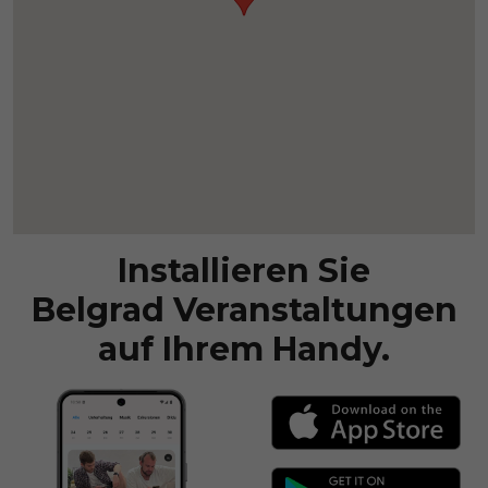
Installieren Sie
Belgrad Veranstaltungen
auf Ihrem Handy.