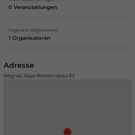
0 Veranstaltungen
Insgesamt teilgenommen
1 Organisatoren
Adresse
Belgrad, Хаџи Милентијева 83