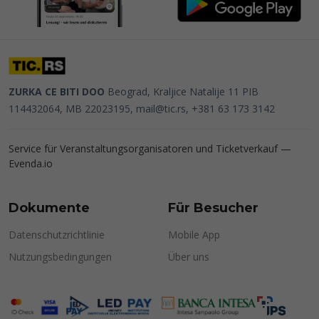
ZURKA CE BITI DOO
Beograd, Kraljice Natalije 11
PIB
114432064, MB 22023195,
mail@tic.rs
, +381 63 173 3142
Service für Veranstaltungsorganisatoren und Ticketverkauf —
Evenda.io
Dokumente
Für Besucher
Datenschutzrichtlinie
Mobile App
Nutzungsbedingungen
Über uns