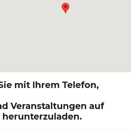
ie mit Ihrem Telefon,
ad Veranstaltungen auf
 herunterzuladen.