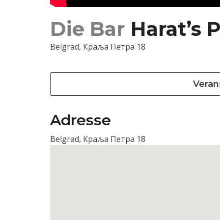
Die Bar
Harat’s 
Belgrad, Краља Петра 18
Veran
Adresse
Belgrad, Краља Петра 18