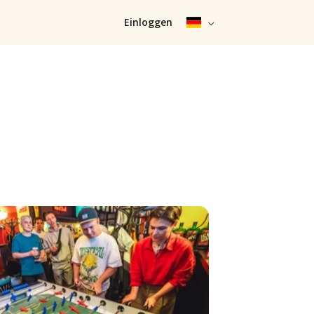
Einloggen