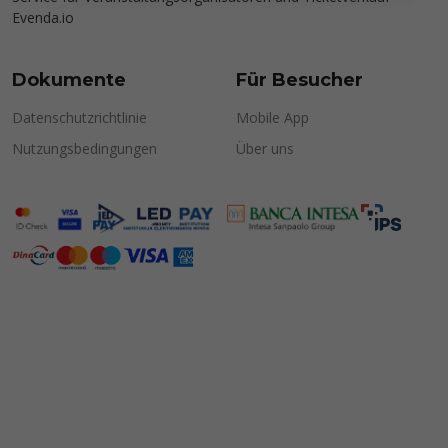
Evenda.io
Dokumente
Für Besucher
Datenschutzrichtlinie
Mobile App
Nutzungsbedingungen
Über uns