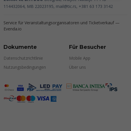
114432064, MB 22023195,
mail@tic.rs
, +381 63 173 3142
Service für Veranstaltungsorganisatoren und Ticketverkauf —
Evenda.io
Dokumente
Für Besucher
Datenschutzrichtlinie
Mobile App
Nutzungsbedingungen
Über uns