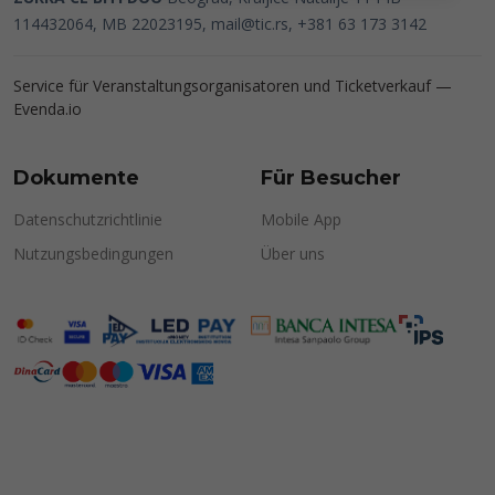
114432064, MB 22023195,
mail@tic.rs
, +381 63 173 3142
Service für Veranstaltungsorganisatoren und Ticketverkauf —
Evenda.io
Dokumente
Für Besucher
Datenschutzrichtlinie
Mobile App
Nutzungsbedingungen
Über uns