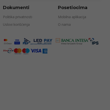
Dokumenti
Posetiocima
Politika privatnosti
Mobilna aplikacija
Uslovi korišćenja
O nama