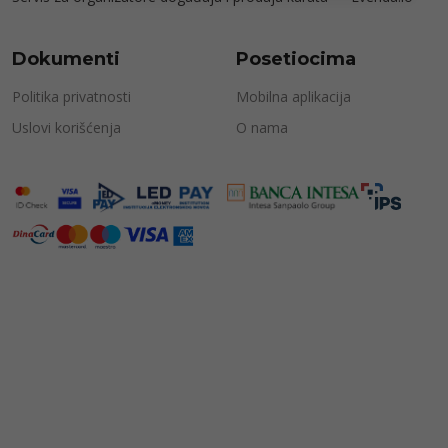
Dokumenti
Posetiocima
Politika privatnosti
Mobilna aplikacija
Uslovi korišćenja
O nama