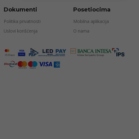
Dokumenti
Posetiocima
Politika privatnosti
Mobilna aplikacija
Uslovi korišćenja
O nama