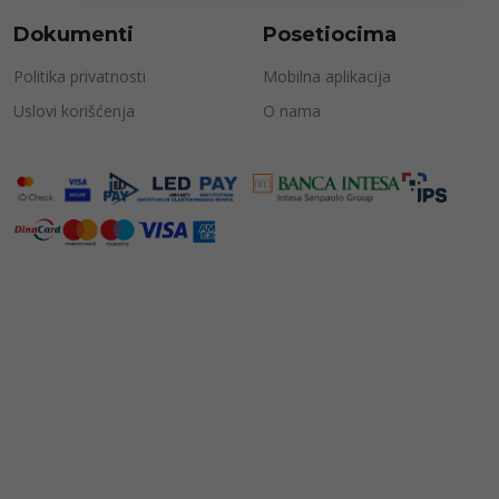
Dokumenti
Posetiocima
Politika privatnosti
Mobilna aplikacija
Uslovi korišćenja
O nama