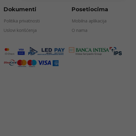
Dokumenti
Posetiocima
Politika privatnosti
Mobilna aplikacija
Uslovi korišćenja
O nama