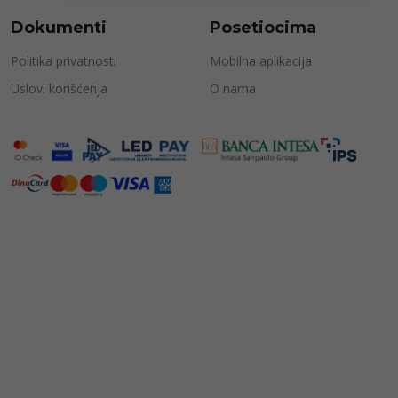
Dokumenti
Posetiocima
Politika privatnosti
Mobilna aplikacija
Uslovi korišćenja
O nama