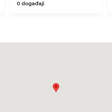
0 događaji