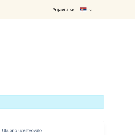
Prijaviti se
Ukupno učestvovalo