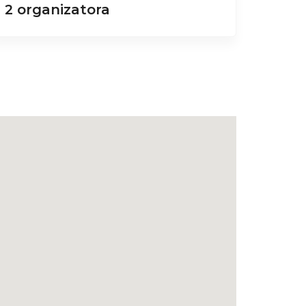
2 organizatora