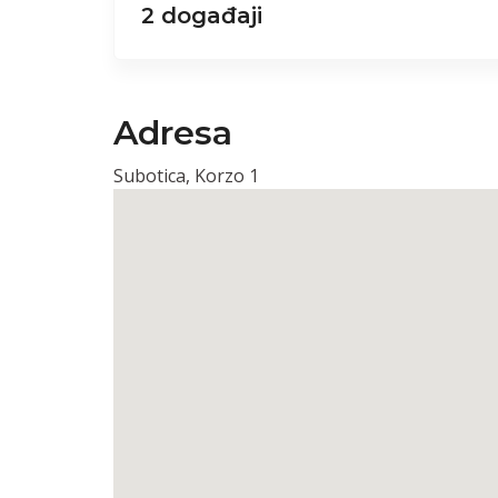
2 događaji
Adresa
Subotica, Korzo 1