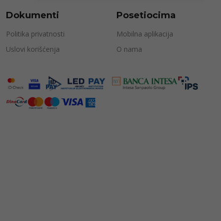
Dokumenti
Posetiocima
Politika privatnosti
Mobilna aplikacija
Uslovi korišćenja
O nama