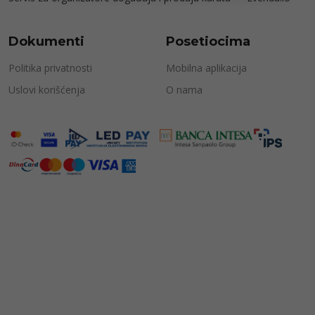
Dokumenti
Posetiocima
Politika privatnosti
Mobilna aplikacija
Uslovi korišćenja
O nama