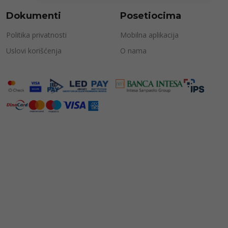
Dokumenti
Posetiocima
Politika privatnosti
Mobilna aplikacija
Uslovi korišćenja
O nama