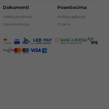
Dokumenti
Posetiocima
Politika privatnosti
Mobilna aplikacija
Uslovi korišćenja
O nama