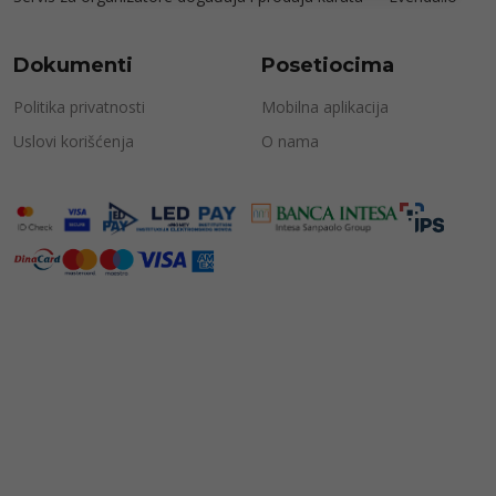
Dokumenti
Posetiocima
Politika privatnosti
Mobilna aplikacija
Uslovi korišćenja
O nama