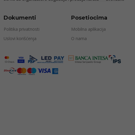
Dokumenti
Posetiocima
Politika privatnosti
Mobilna aplikacija
Uslovi korišćenja
O nama