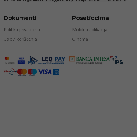
Dokumenti
Posetiocima
Politika privatnosti
Mobilna aplikacija
Uslovi korišćenja
O nama