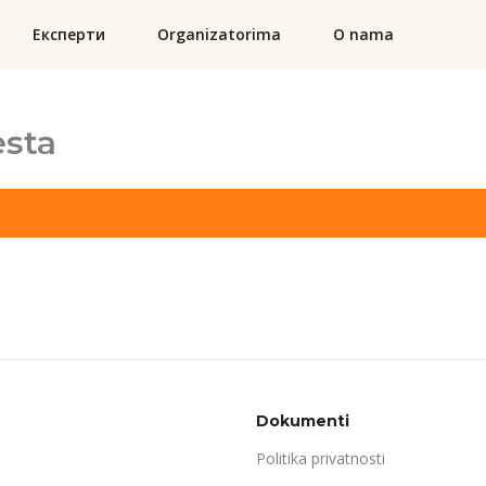
Експерти
Organizatorima
O nama
sta
Dokumenti
Politika privatnosti