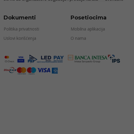
Dokumenti
Posetiocima
Politika privatnosti
Mobilna aplikacija
Uslovi korišćenja
O nama