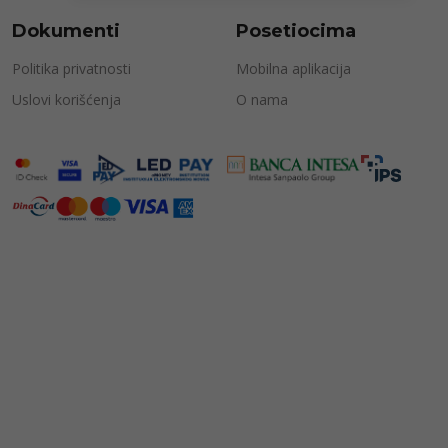
Dokumenti
Posetiocima
Politika privatnosti
Mobilna aplikacija
Uslovi korišćenja
O nama