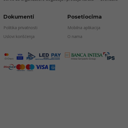
Dokumenti
Posetiocima
Politika privatnosti
Mobilna aplikacija
Uslovi korišćenja
O nama