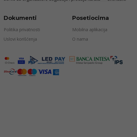
Dokumenti
Posetiocima
Politika privatnosti
Mobilna aplikacija
Uslovi korišćenja
O nama