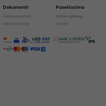
Dokumenti
Posetiocima
Politika privatnosti
Mobilna aplikacija
Uslovi korišćenja
O nama