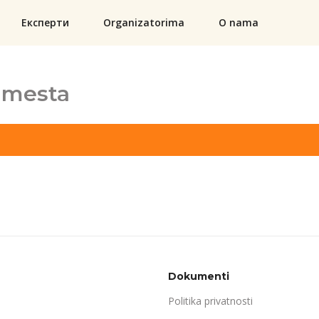
Експерти
Organizatorima
O nama
 mesta
Dokumenti
Politika privatnosti