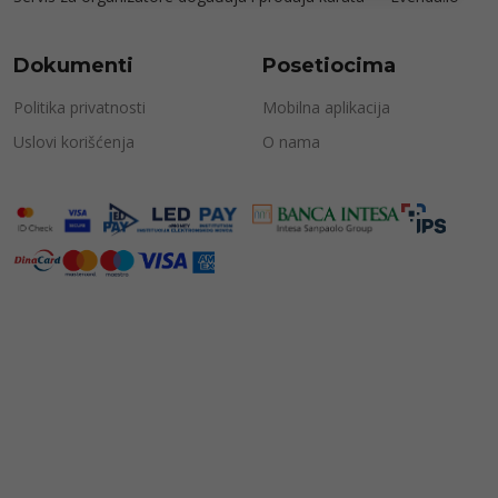
Dokumenti
Posetiocima
Politika privatnosti
Mobilna aplikacija
Uslovi korišćenja
O nama