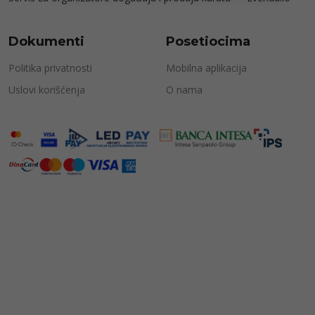
Dokumenti
Posetiocima
Politika privatnosti
Mobilna aplikacija
Uslovi korišćenja
O nama