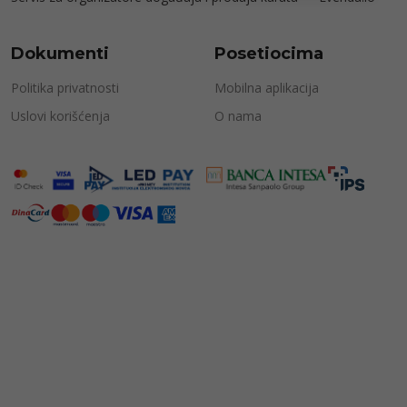
Dokumenti
Posetiocima
Politika privatnosti
Mobilna aplikacija
Uslovi korišćenja
O nama