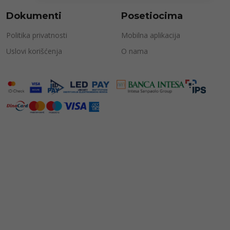
Dokumenti
Posetiocima
Politika privatnosti
Mobilna aplikacija
Uslovi korišćenja
O nama