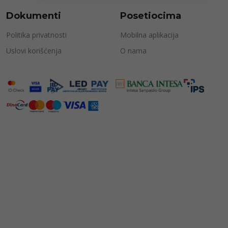
Dokumenti
Posetiocima
Politika privatnosti
Mobilna aplikacija
Uslovi korišćenja
O nama