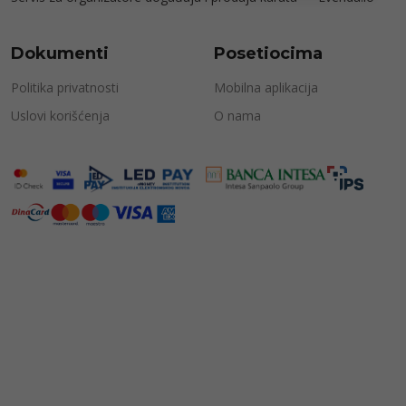
Dokumenti
Posetiocima
Politika privatnosti
Mobilna aplikacija
Uslovi korišćenja
O nama