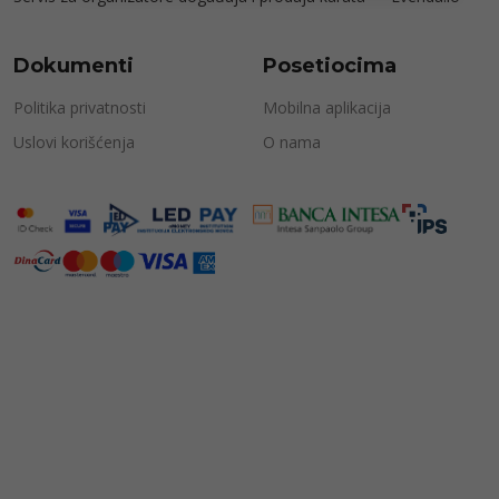
Dokumenti
Posetiocima
Politika privatnosti
Mobilna aplikacija
Uslovi korišćenja
O nama