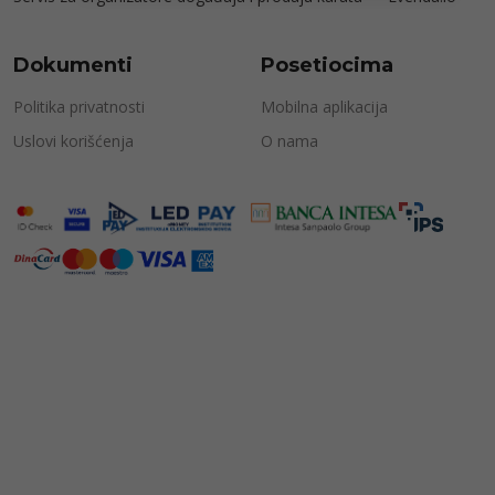
Dokumenti
Posetiocima
Politika privatnosti
Mobilna aplikacija
Uslovi korišćenja
O nama