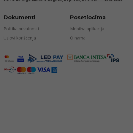
Dokumenti
Posetiocima
Politika privatnosti
Mobilna aplikacija
Uslovi korišćenja
O nama