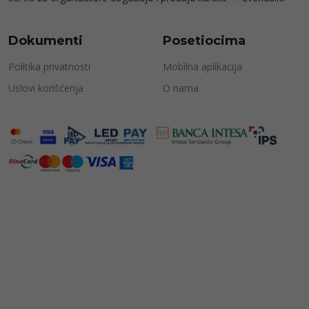
Dokumenti
Posetiocima
Politika privatnosti
Mobilna aplikacija
Uslovi korišćenja
O nama