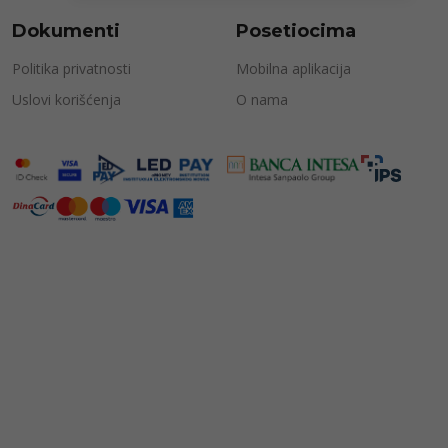
Dokumenti
Posetiocima
Politika privatnosti
Mobilna aplikacija
Uslovi korišćenja
O nama