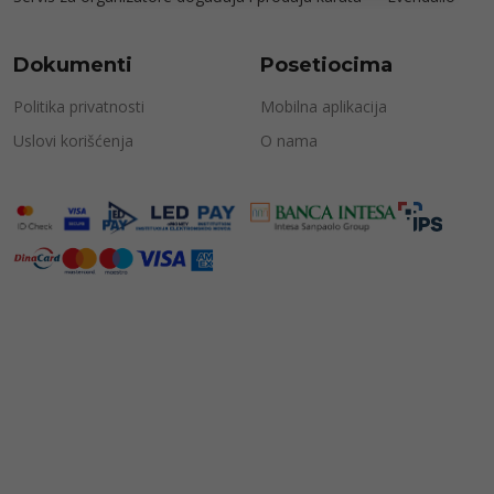
Dokumenti
Posetiocima
Politika privatnosti
Mobilna aplikacija
Uslovi korišćenja
O nama