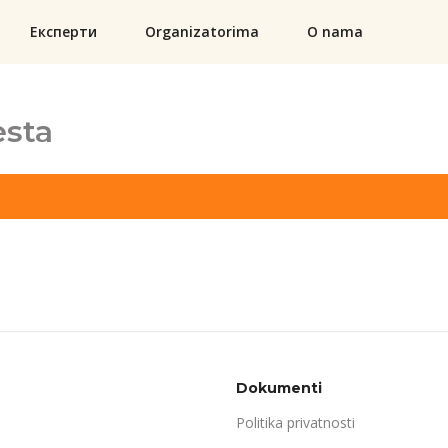
Експерти
Organizatorima
O nama
sta
Dokumenti
Politika privatnosti