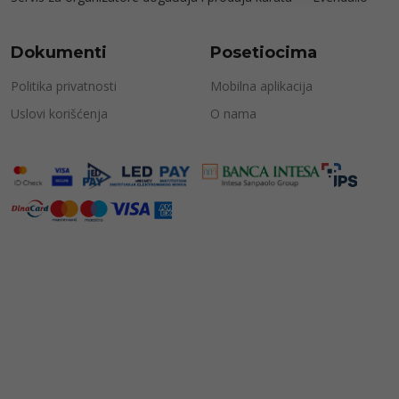
Dokumenti
Posetiocima
Politika privatnosti
Mobilna aplikacija
Uslovi korišćenja
O nama