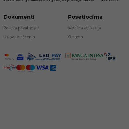
Dokumenti
Posetiocima
Politika privatnosti
Mobilna aplikacija
Uslovi korišćenja
O nama