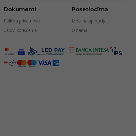
Dokumenti
Posetiocima
Politika privatnosti
Mobilna aplikacija
Uslovi korišćenja
O nama