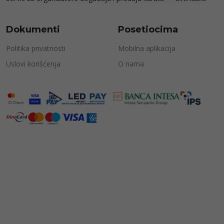
Dokumenti
Posetiocima
Politika privatnosti
Mobilna aplikacija
Uslovi korišćenja
O nama