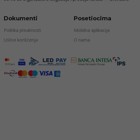
Dokumenti
Posetiocima
Politika privatnosti
Mobilna aplikacija
Uslovi korišćenja
O nama