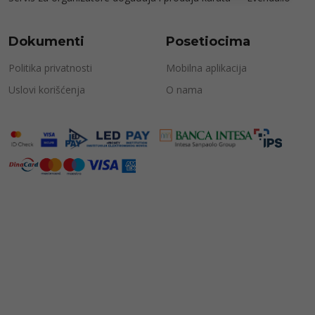
Dokumenti
Posetiocima
Politika privatnosti
Mobilna aplikacija
Uslovi korišćenja
O nama